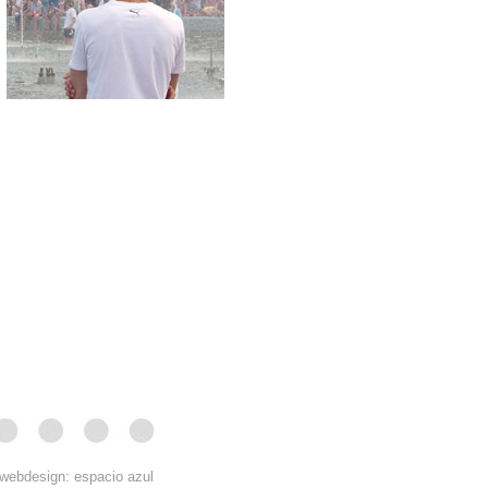
webdesign: espacio azul