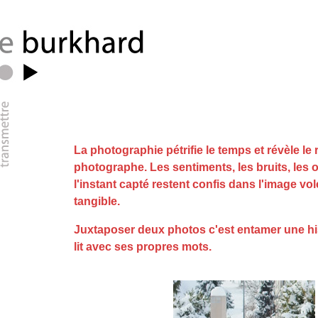
La photographie pétrifie le temps et révèle le
photographe. Les sentiments, les bruits, les o
l'instant capté restent confis dans l'image v
tangible.
Juxtaposer deux photos c'est entamer une hi
lit avec ses propres mots.