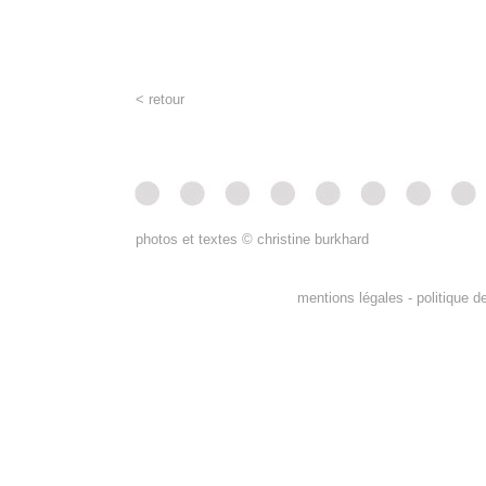
< retour
photos et textes © christine burkhard
mentions légales -
politique d