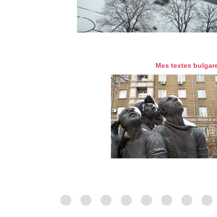
Mes textes bulgar
01