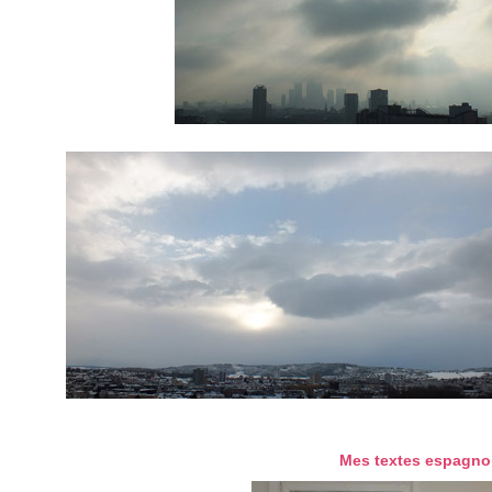
06
Mes textes espagno