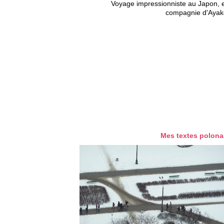
Voyage impressionniste au Japon, 
compagnie d'Ayak
02
Mes textes polona