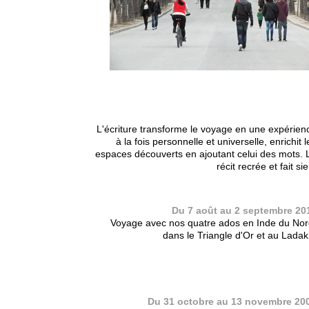
04
L'écriture transforme le voyage en une expérien
à la fois personnelle et universelle, enrichit l
espaces découverts en ajoutant celui des mots. 
récit recrée et fait sie
Du 7 août au 2 septembre 20
Voyage avec nos quatre ados en Inde du Nor
dans le Triangle d'Or et au Ladak
03
Du 31 octobre au 13 novembre 20